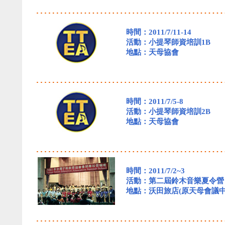
時間：2011/7/11-14
活動：小提琴師資培訓1B
地點：天母協會
時間：2011/7/5-8
活動：小提琴師資培訓2B
地點：天母協會
時間：2011/7/2~3
活動：第二屆鈴木音樂夏令營
地點：沃田旅店(原天母會議